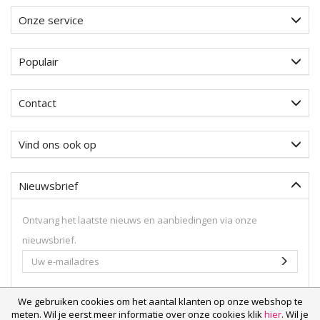
Onze service
Populair
Contact
Vind ons ook op
Nieuwsbrief
Ontvang het laatste nieuws en aanbiedingen via onze
nieuwsbrief.
Uw
Aanme
e-
mailadres
We gebruiken cookies om het aantal klanten op onze webshop te
meten. Wil je eerst meer informatie over onze cookies klik
hier
. Wil je