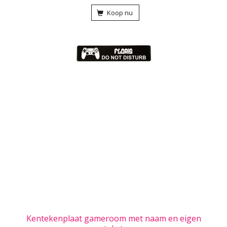
Koop nu
Kentekenplaat gameroom met naam en eigen