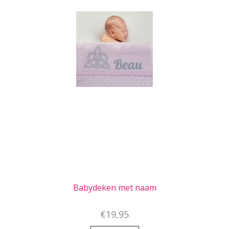
Babydeken met naam
€19,95