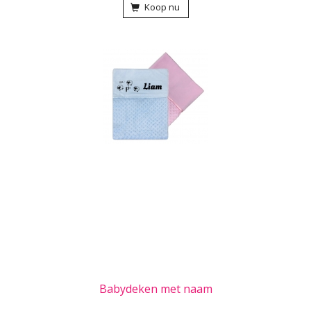
Koop nu
Babydeken met naam