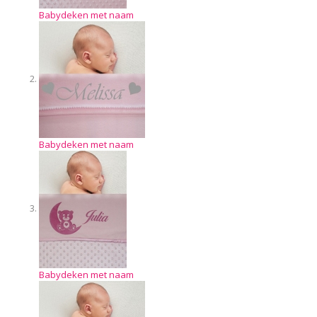
Babydeken met naam
Babydeken met naam
Babydeken met naam