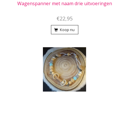
Wagenspanner met naam drie uitvoeringen
€22,95
Koop nu