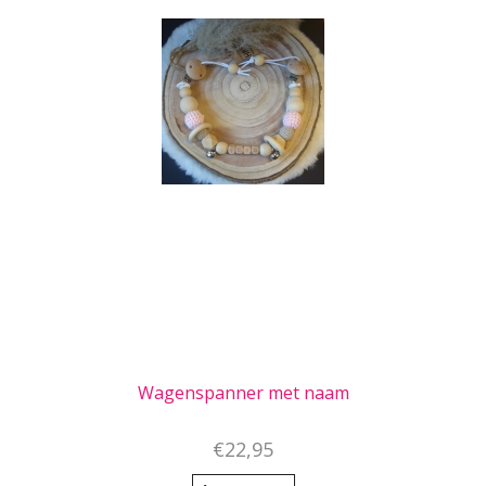
Wagenspanner met naam
€22,95