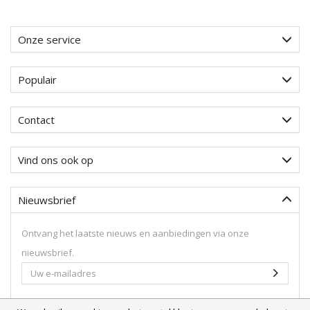
Onze service
Populair
Contact
Vind ons ook op
Nieuwsbrief
Ontvang het laatste nieuws en aanbiedingen via onze
nieuwsbrief.
Uw
Aanme
e-
mailadres