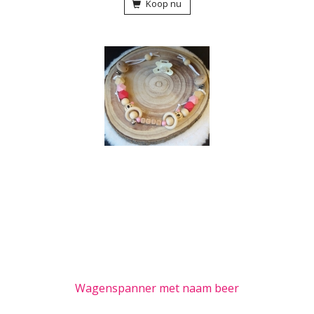
Koop nu
Wagenspanner met naam beer