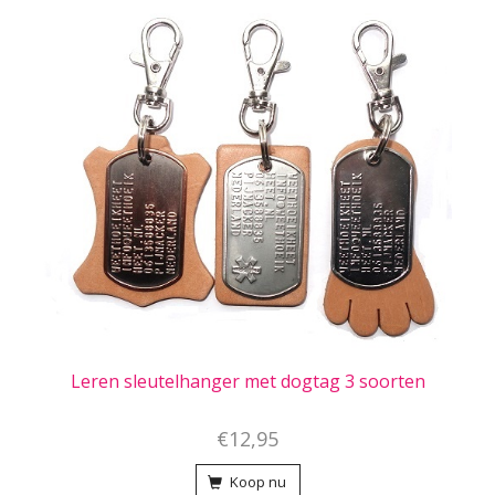
Leren sleutelhanger met dogtag 3 soorten
€12,95
Koop nu