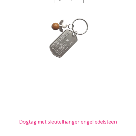
Dogtag met sleutelhanger engel edelsteen