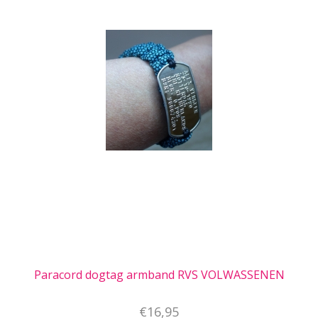
Paracord dogtag armband RVS VOLWASSENEN
€16,95