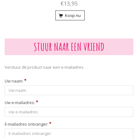
€13,95
Koop nu
STUUR NAAR EEN VRIEND
Verstuur dit product naar een e-mailadres.
Uw naam:
Uw e-mailadres:
E-mailadres ontvanger: