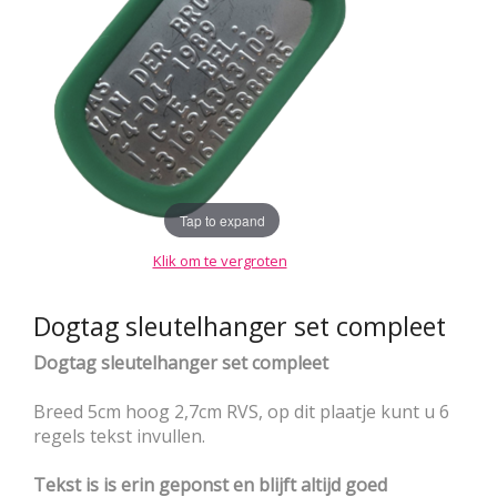
Tap to expand
Klik om te vergroten
Dogtag sleutelhanger set compleet
Dogtag sleutelhanger set compleet
Breed 5cm hoog 2,7cm RVS, op dit plaatje kunt u 6
regels tekst invullen.
Tekst is is erin geponst en blijft altijd goed