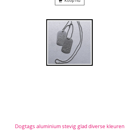
Koop nu
Dogtags aluminium stevig glad diverse kleuren