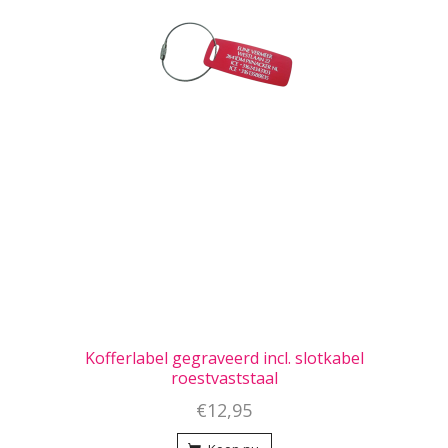
Kofferlabel gegraveerd incl. slotkabel
roestvaststaal
€12,95