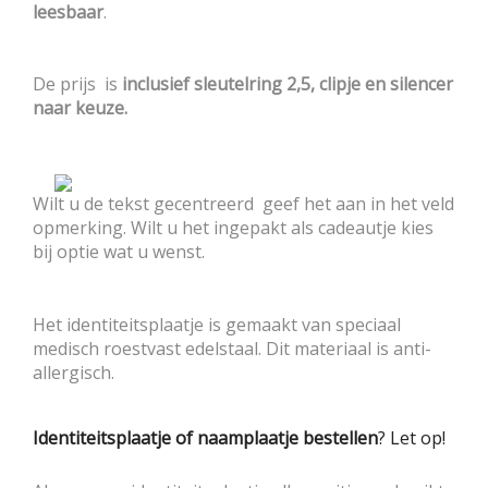
leesbaar
.
De prijs is
inclusief sleutelring 2,5, clipje en silencer
naar keuze.
Wilt u de tekst gecentreerd geef het aan in het veld
opmerking. Wilt u het ingepakt als cadeautje kies
bij optie wat u wenst.
Het identiteitsplaatje is gemaakt van speciaal
medisch roestvast edelstaal. Dit materiaal is anti-
allergisch.
Identiteitsplaatje of naamplaatje bestellen
? Let op!