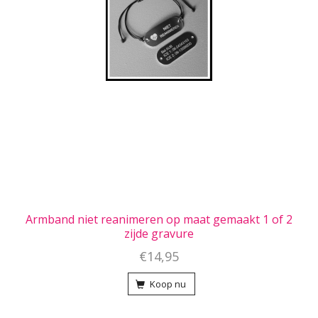
Armband niet reanimeren op maat gemaakt 1 of 2
zijde gravure
€14,95
Koop nu