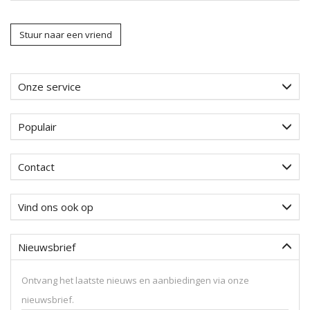
Stuur naar een vriend
Onze service
Populair
Contact
Vind ons ook op
Nieuwsbrief
Ontvang het laatste nieuws en aanbiedingen via onze
nieuwsbrief.