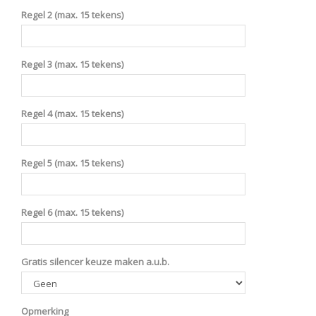
Regel 2 (max. 15 tekens)
Regel 3 (max. 15 tekens)
Regel 4 (max. 15 tekens)
Regel 5 (max. 15 tekens)
Regel 6 (max. 15 tekens)
Gratis silencer keuze maken a.u.b.
Opmerking