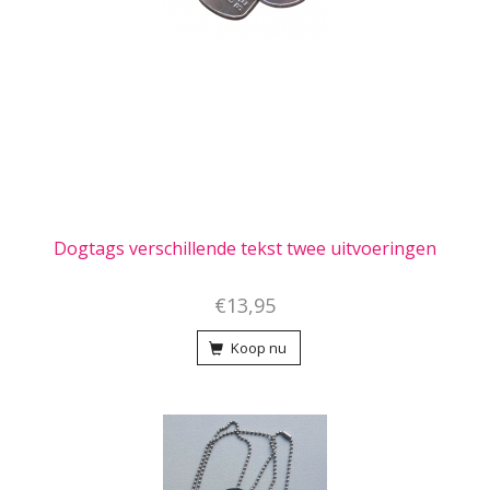
Dogtags verschillende tekst twee uitvoeringen
€13,95
Koop nu