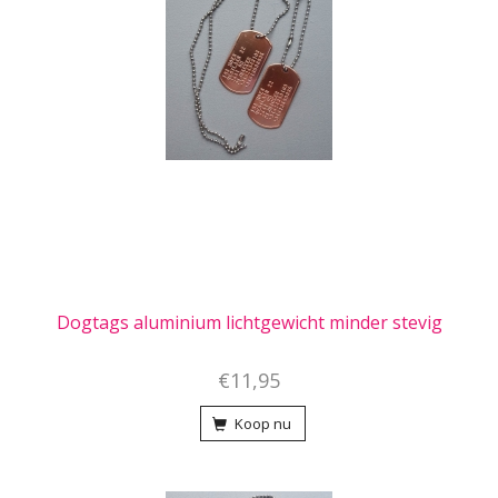
Dogtags aluminium lichtgewicht minder stevig
€11,95
Koop nu