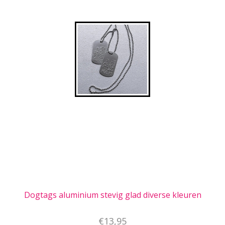
Dogtags aluminium stevig glad diverse kleuren
€13,95