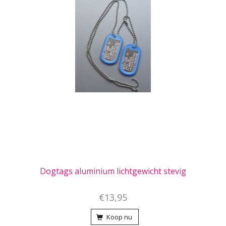
Dogtags aluminium lichtgewicht stevig
€13,95
Koop nu