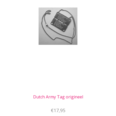
Dutch Army Tag origineel
€17,95