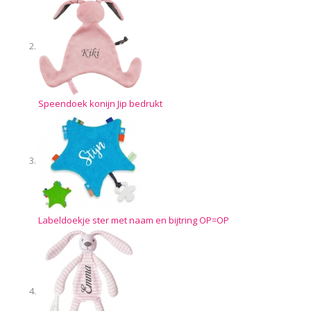
Speendoek konijn Jip bedrukt
Labeldoekje ster met naam en bijtring OP=OP