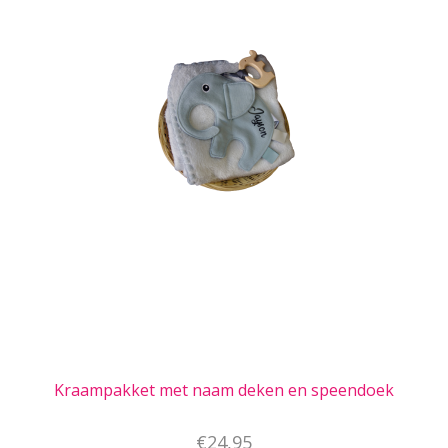
Kraampakket met naam deken en speendoek
€24,95