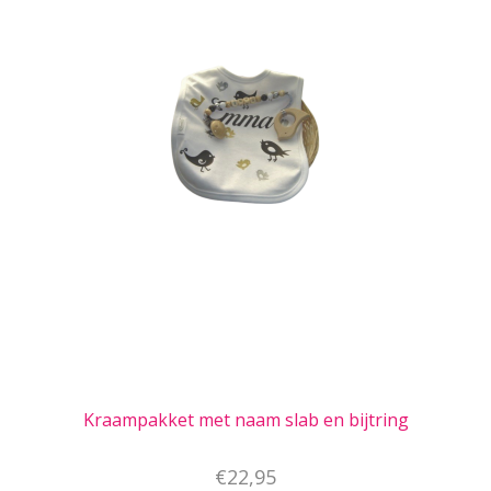
Kraampakket met naam slab en bijtring
€22,95