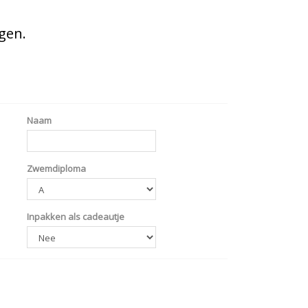
gen.
Naam
Zwemdiploma
Inpakken als cadeautje