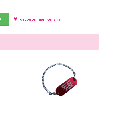
e
Toevoegen aan wenslijst