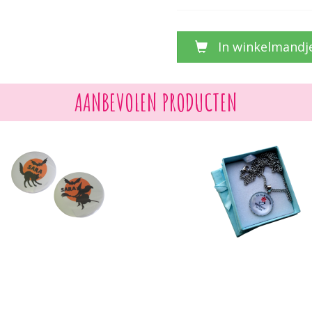
In winkelmandj
AANBEVOLEN PRODUCTEN