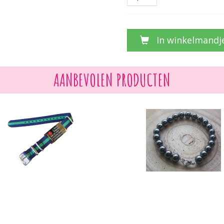
In winkelmandj
AANBEVOLEN PRODUCTEN