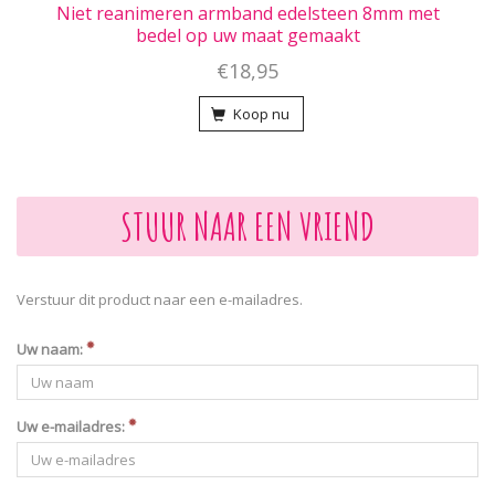
Niet reanimeren armband edelsteen 8mm met
bedel op uw maat gemaakt
€18,95
Koop nu
STUUR NAAR EEN VRIEND
Verstuur dit product naar een e-mailadres.
Uw naam:
Uw e-mailadres: