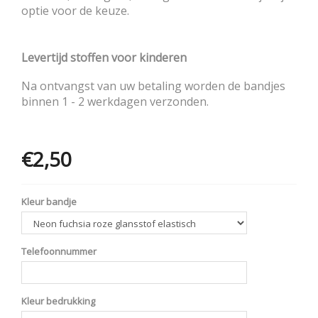
optie voor de keuze.
Levertijd stoffen voor kinderen
Na ontvangst van uw betaling worden de bandjes
binnen 1 - 2 werkdagen verzonden.
€2,50
Opties
Kleur bandje
Telefoonnummer
Kleur bedrukking