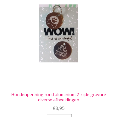
Hondenpenning rond aluminium 2-zijde gravure
diverse afbeeldingen
€8,95