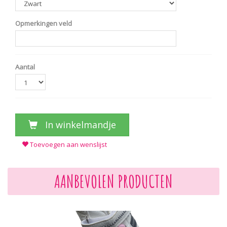
Opmerkingen veld
Aantal
In winkelmandje
Toevoegen aan wenslijst
AANBEVOLEN PRODUCTEN