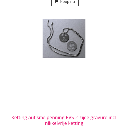
Koop nu
Ketting autisme penning RVS 2-zijde gravure incl.
nikkelvrije ketting