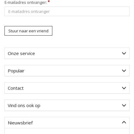
E-mailadres ontvanger:
Stuur naar een vriend
Onze service
Populair
Contact
Vind ons ook op
Nieuwsbrief