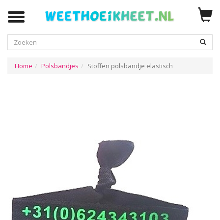
Zoeken
Home
Polsbandjes
Stoffen polsbandje elastisch