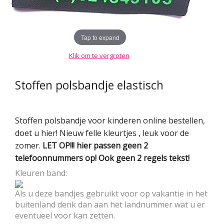
Tap to expand
Klik om te vergroten
Stoffen polsbandje elastisch
Stoffen polsbandje voor kinderen online bestellen,
doet u hier! Nieuw felle kleurtjes , leuk voor de
zomer.
LET OP!!! hier passen geen 2
telefoonnummers op! Ook geen 2 regels tekst!
Kleuren band:
Als u deze bandjes gebruikt voor op vakantie in het
buitenland denk dan aan het landnummer wat u er
eventueel voor kan zetten.