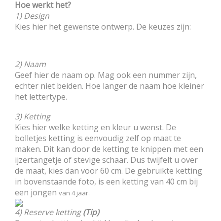
Hoe werkt het?
1) Design
Kies hier het gewenste ontwerp. De keuzes zijn:
2) Naam
Geef hier de naam op. Mag ook een nummer zijn,
echter niet beiden. Hoe langer de naam hoe kleiner
het lettertype.
3) Ketting
Kies hier welke ketting en kleur u wenst. De
bolletjes ketting is eenvoudig zelf op maat te
maken. Dit kan door de ketting te knippen met een
ijzertangetje of stevige schaar. Dus twijfelt u over
de maat, kies dan voor 60 cm. De gebruikte ketting
in bovenstaande foto, is een ketting van 40 cm bij
een jongen
van 4 jaar.
4) Reserve ketting
(Tip)