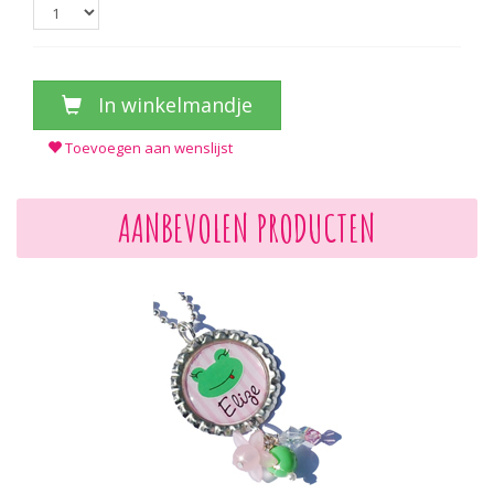
In winkelmandje
Toevoegen aan wenslijst
AANBEVOLEN PRODUCTEN