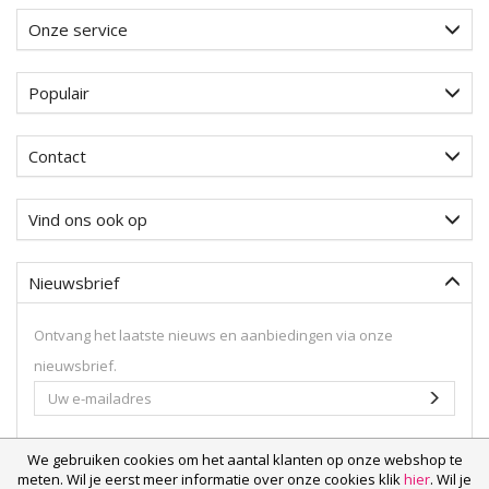
Onze service
Populair
Contact
Vind ons ook op
Nieuwsbrief
Ontvang het laatste nieuws en aanbiedingen via onze
nieuwsbrief.
Uw
Aanme
e-
mailadres
We gebruiken cookies om het aantal klanten op onze webshop te
meten. Wil je eerst meer informatie over onze cookies klik
hier
. Wil je