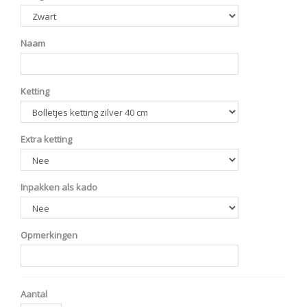
Naam
Ketting
Extra ketting
Inpakken als kado
Opmerkingen
Aantal