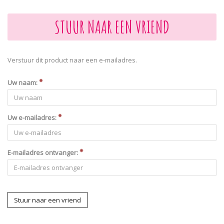
STUUR NAAR EEN VRIEND
Verstuur dit product naar een e-mailadres.
Uw naam:
Uw e-mailadres:
E-mailadres ontvanger:
Stuur naar een vriend