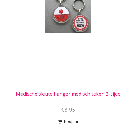
Medische sleutelhanger medisch teken 2-zijde
€8,95
Koop nu