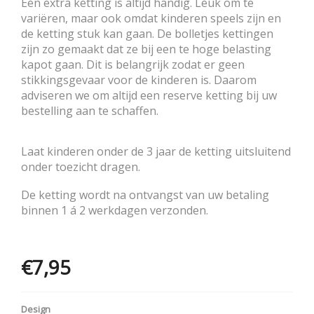
Een extra ketting is altijd handig. Leuk om te
variëren, maar ook omdat kinderen speels zijn en
de ketting stuk kan gaan. De bolletjes kettingen
zijn zo gemaakt dat ze bij een te hoge belasting
kapot gaan. Dit is belangrijk zodat er geen
stikkingsgevaar voor de kinderen is. Daarom
adviseren we om altijd een reserve ketting bij uw
bestelling aan te schaffen.
Laat kinderen onder de 3 jaar de ketting uitsluitend
onder toezicht dragen.
De ketting wordt na ontvangst van uw betaling
binnen 1 á 2 werkdagen verzonden.
€7,95
Opties
Design