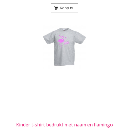
Koop nu
Kinder t-shirt bedrukt met naam en flamingo