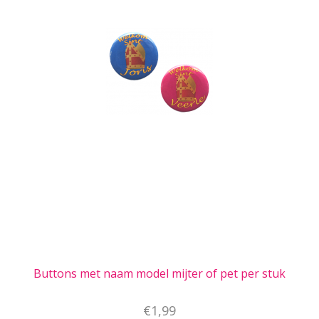
Buttons met naam model mijter of pet per stuk
€1,99