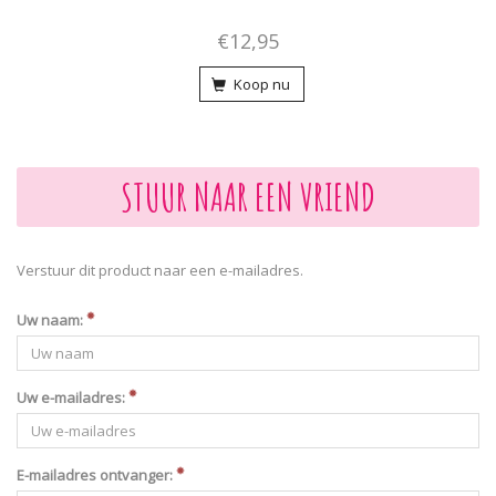
€12,95
Koop nu
STUUR NAAR EEN VRIEND
Verstuur dit product naar een e-mailadres.
Uw naam:
Uw e-mailadres:
E-mailadres ontvanger: