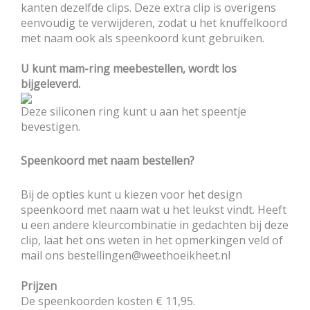
kanten dezelfde clips. Deze extra clip is overigens
eenvoudig te verwijderen, zodat u het knuffelkoord
met naam ook als speenkoord kunt gebruiken.
U kunt mam-ring meebestellen, wordt los
bijgeleverd.
Deze siliconen ring kunt u aan het speentje
bevestigen.
Speenkoord met naam bestellen?
Bij de opties kunt u kiezen voor het design
speenkoord met naam wat u het leukst vindt. Heeft
u een andere kleurcombinatie in gedachten bij deze
clip, laat het ons weten in het opmerkingen veld of
mail ons bestellingen@weethoeikheet.nl
Prijzen
De speenkoorden kosten € 11,95.