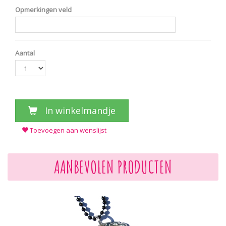
Opmerkingen veld
Aantal
In winkelmandje
Toevoegen aan wenslijst
AANBEVOLEN PRODUCTEN