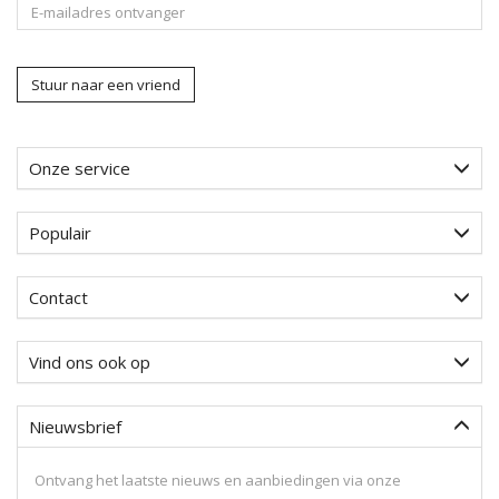
Stuur naar een vriend
Onze service
Populair
Contact
Vind ons ook op
Nieuwsbrief
Ontvang het laatste nieuws en aanbiedingen via onze