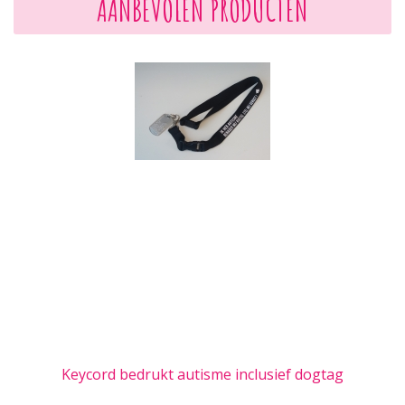
AANBEVOLEN PRODUCTEN
Keycord bedrukt autisme inclusief dogtag