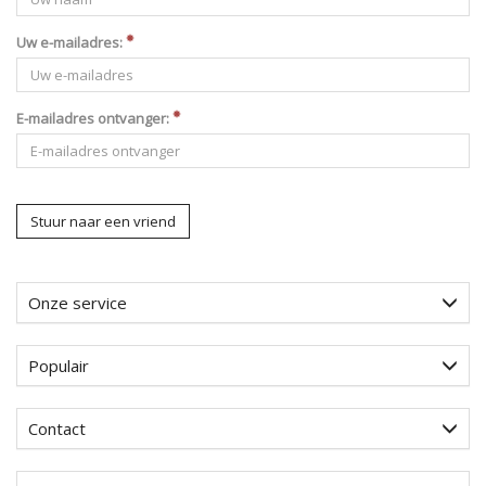
Uw e-mailadres:
E-mailadres ontvanger:
Stuur naar een vriend
Onze service
Populair
Contact