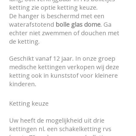
ketting zie optie ketting keuze.
De hanger is beschermd met een
waterafstotend
bolle glas dome
. Ga
echter niet zwemmen of douchen met
de ketting.
Geschikt vanaf 12 jaar. In onze groep
medische kettingen verkopen wij deze
ketting ook in kunststof voor kleinere
kinderen.
Ketting keuze
Uw heeft de mogelijkheid uit drie
kettingen nl. een schakelketting rvs