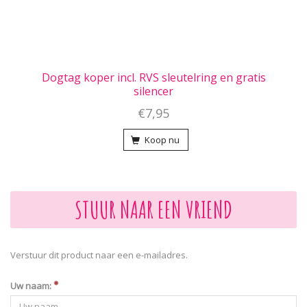
Dogtag koper incl. RVS sleutelring en gratis
silencer
€7,95
Koop nu
STUUR NAAR EEN VRIEND
Verstuur dit product naar een e-mailadres.
Uw naam: