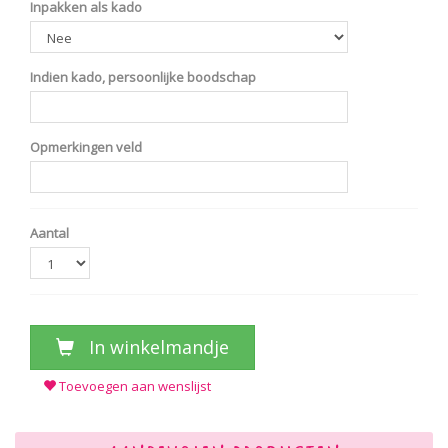
Inpakken als kado
Indien kado, persoonlijke boodschap
Opmerkingen veld
Aantal
In winkelmandje
Toevoegen aan wenslijst