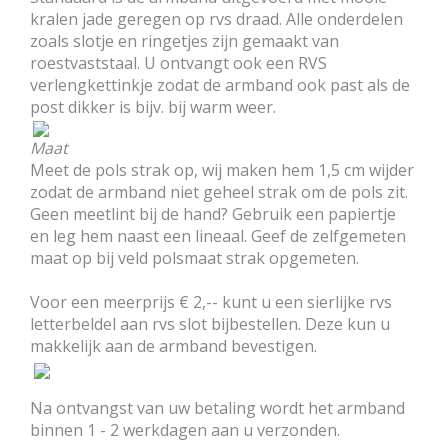
kralen jade geregen op rvs draad. Alle onderdelen
zoals slotje en ringetjes zijn gemaakt van
roestvaststaal. U ontvangt ook een RVS
verlengkettinkje zodat de armband ook past als de
post dikker is bijv. bij warm weer.
Maat
Meet de pols strak op, wij maken hem 1,5 cm wijder
zodat de armband niet geheel strak om de pols zit.
Geen meetlint bij de hand? Gebruik een papiertje
en leg hem naast een lineaal. Geef de zelfgemeten
maat op bij veld polsmaat strak opgemeten.
Voor een meerprijs € 2,-- kunt u een sierlijke rvs
letterbeldel aan rvs slot bijbestellen. Deze kun u
makkelijk aan de armband bevestigen.
Na ontvangst van uw betaling wordt het armband
binnen 1 - 2 werkdagen aan u verzonden.