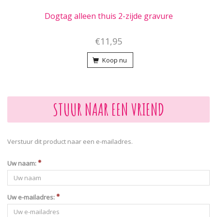
Dogtag alleen thuis 2-zijde gravure
€11,95
Koop nu
STUUR NAAR EEN VRIEND
Verstuur dit product naar een e-mailadres.
Uw naam:
Uw e-mailadres: