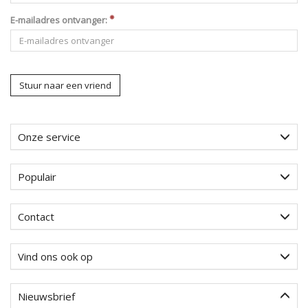
E-mailadres ontvanger:
Stuur naar een vriend
Onze service
Populair
Contact
Vind ons ook op
Nieuwsbrief