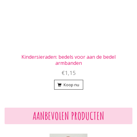
Kindersieraden: bedels voor aan de bedel
armbanden
€1,15
Koop nu
AANBEVOLEN PRODUCTEN