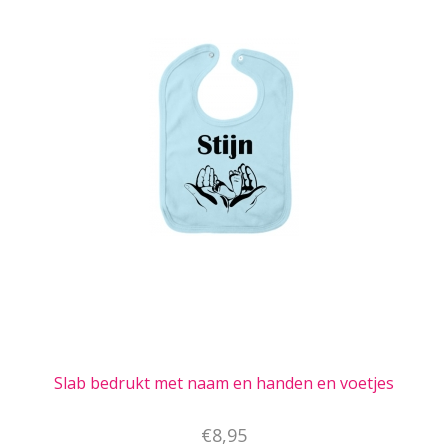
Slab bedrukt met naam en handen en voetjes
€8,95